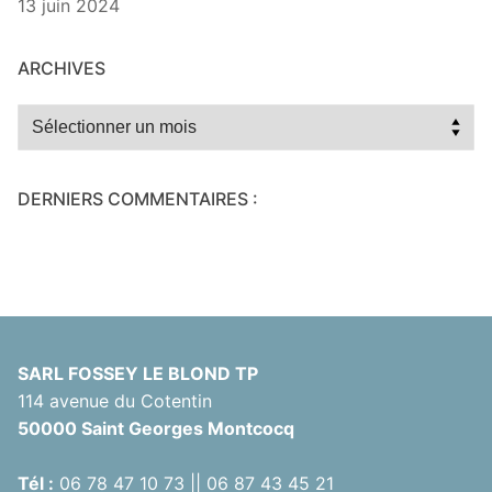
13 juin 2024
ARCHIVES
Archives
DERNIERS COMMENTAIRES :
SARL FOSSEY LE BLOND TP
114 avenue du Cotentin
50000 Saint Georges Montcocq
Tél :
06 78 47 10 73 || 06 87 43 45 21