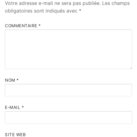
Votre adresse e-mail ne sera pas publiée.
Les champs
obligatoires sont indiqués avec
*
COMMENTAIRE
*
NOM
*
E-MAIL
*
SITE WEB