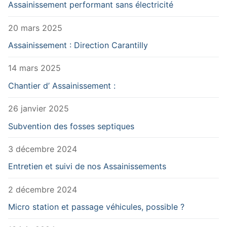
Assainissement performant sans électricité
20 mars 2025
Assainissement : Direction Carantilly
14 mars 2025
Chantier d’ Assainissement :
26 janvier 2025
Subvention des fosses septiques
3 décembre 2024
Entretien et suivi de nos Assainissements
2 décembre 2024
Micro station et passage véhicules, possible ?