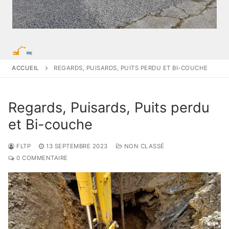
ACCUEIL
REGARDS, PUISARDS, PUITS PERDU ET BI-COUCHE
Regards, Puisards, Puits perdu
et Bi-couche
FLTP
13 SEPTEMBRE 2023
NON CLASSÉ
0 COMMENTAIRE