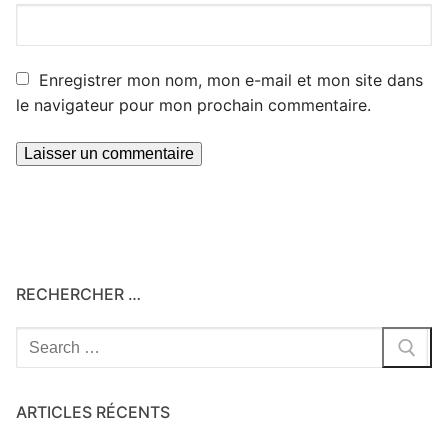
Enregistrer mon nom, mon e-mail et mon site dans
le navigateur pour mon prochain commentaire.
RECHERCHER …
Rechercher
:
ARTICLES RÉCENTS