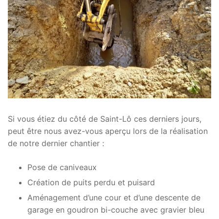
Si vous étiez du côté de Saint-Lô ces derniers jours,
peut être nous avez-vous aperçu lors de la réalisation
de notre dernier chantier :
Pose de caniveaux
Création de puits perdu et puisard
Aménagement d’une cour et d’une descente de
garage en goudron bi-couche avec gravier bleu