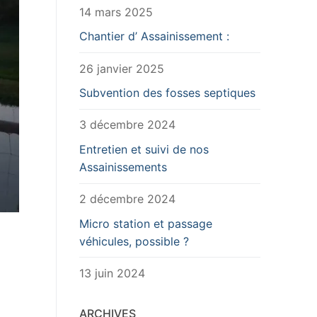
14 mars 2025
Chantier d’ Assainissement :
26 janvier 2025
Subvention des fosses septiques
3 décembre 2024
Entretien et suivi de nos
Assainissements
2 décembre 2024
Micro station et passage
véhicules, possible ?
13 juin 2024
ARCHIVES