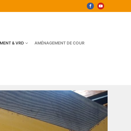
MENT & VRD
AMÉNAGEMENT DE COUR