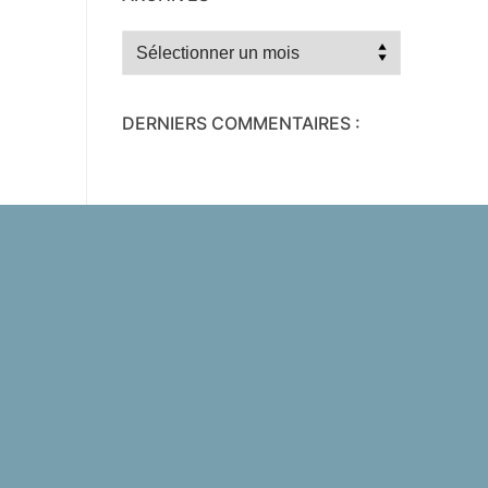
Archives
DERNIERS COMMENTAIRES :