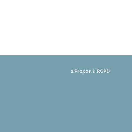
à Propos & RGPD