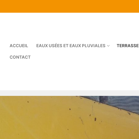
ACCUEIL
EAUX USÉES ET EAUX PLUVIALES
TERRASSE
CONTACT