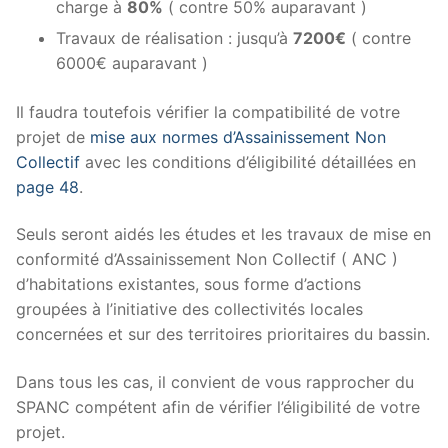
charge à
80%
( contre 50% auparavant )
Travaux de réalisation : jusqu’à
7200€
( contre
6000€ auparavant )
Il faudra toutefois vérifier la compatibilité de votre
projet de
mise aux normes d’Assainissement Non
Collectif
avec les conditions d’éligibilité détaillées en
page 48
.
Seuls seront aidés les études et les travaux de mise en
conformité d’Assainissement Non Collectif ( ANC )
d’habitations existantes, sous forme d’actions
groupées à l’initiative des collectivités locales
concernées et sur des territoires prioritaires du bassin.
Dans tous les cas, il convient de vous rapprocher du
SPANC compétent afin de vérifier l’éligibilité de votre
projet.