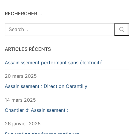
RECHERCHER …
Rechercher
:
ARTICLES RÉCENTS
Assainissement performant sans électricité
20 mars 2025
Assainissement : Direction Carantilly
14 mars 2025
Chantier d’ Assainissement :
26 janvier 2025