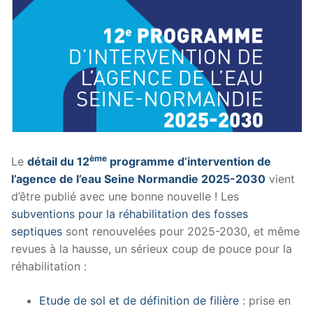
ème
Le
détail du 12
programme d’intervention de
l’agence de l’eau Seine Normandie 2025-2030
vient
d’être publié avec une bonne nouvelle ! Les
subventions pour la réhabilitation des fosses
septiques
sont renouvelées pour 2025-2030, et même
revues à la hausse, un sérieux coup de pouce pour la
réhabilitation :
Etude de sol et de définition de filière
: prise en