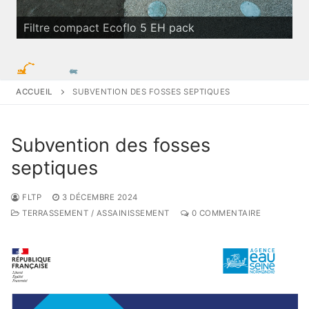
Filtre compact Ecoflo 5 EH pack
ACCUEIL
SUBVENTION DES FOSSES SEPTIQUES
Subvention des fosses
septiques
FLTP
3 DÉCEMBRE 2024
TERRASSEMENT / ASSAINISSEMENT
0 COMMENTAIRE