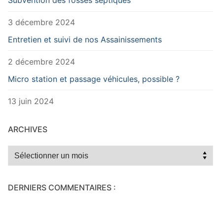
Subvention des fosses septiques
3 décembre 2024
Entretien et suivi de nos Assainissements
2 décembre 2024
Micro station et passage véhicules, possible ?
13 juin 2024
ARCHIVES
Archives
DERNIERS COMMENTAIRES :