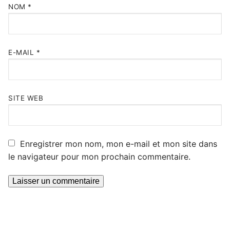
NOM
*
E-MAIL
*
SITE WEB
Enregistrer mon nom, mon e-mail et mon site dans
le navigateur pour mon prochain commentaire.