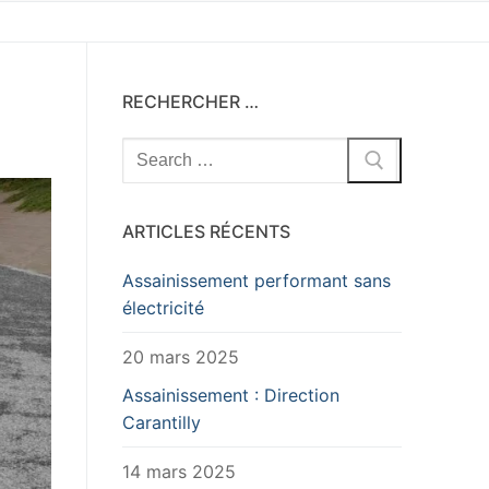
RECHERCHER …
Rechercher
:
ARTICLES RÉCENTS
Assainissement performant sans
électricité
20 mars 2025
Assainissement : Direction
Carantilly
14 mars 2025