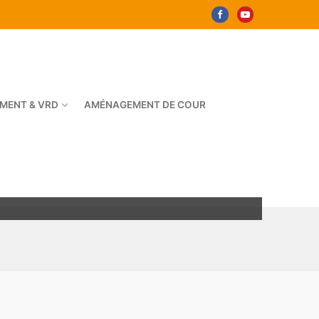
MENT & VRD
AMÉNAGEMENT DE COUR