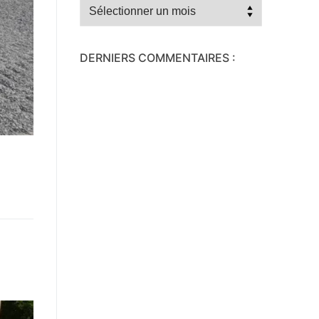
Archives
DERNIERS COMMENTAIRES :