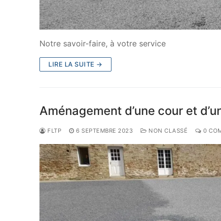
Notre savoir-faire, à votre service
LIRE LA SUITE →
Aménagement d’une cour et d’u
FLTP
6 SEPTEMBRE 2023
NON CLASSÉ
0 CO