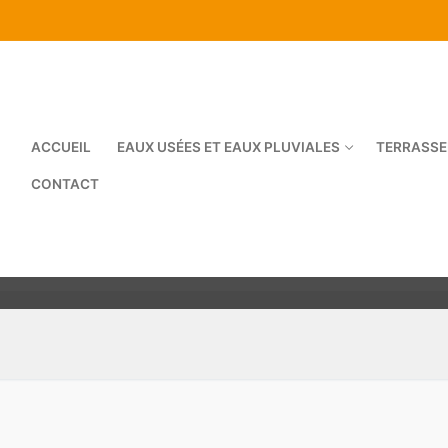
ACCUEIL
EAUX USÉES ET EAUX PLUVIALES
TERRASSE
CONTACT