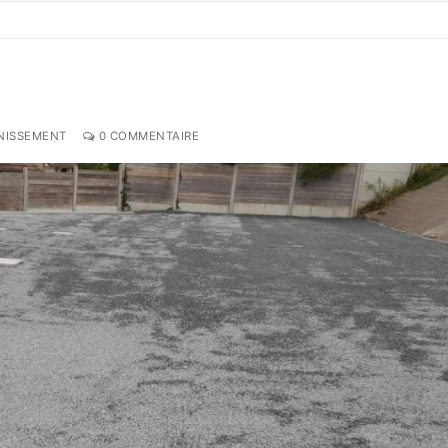
NISSEMENT
0 COMMENTAIRE