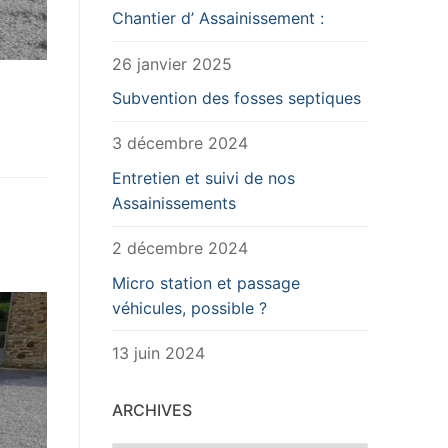
Chantier d’ Assainissement :
26 janvier 2025
Subvention des fosses septiques
3 décembre 2024
Entretien et suivi de nos
Assainissements
2 décembre 2024
Micro station et passage
véhicules, possible ?
13 juin 2024
ARCHIVES