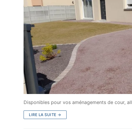
Disponibles pour vos aménagements de cour, allé
LIRE LA SUITE →