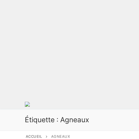
Étiquette :
Agneaux
ACCUEIL
AGNEAUX