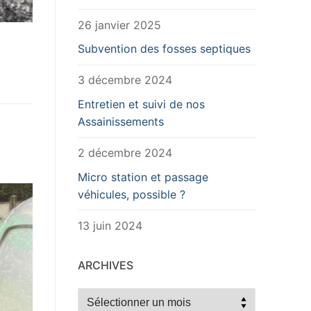
26 janvier 2025
Subvention des fosses septiques
3 décembre 2024
Entretien et suivi de nos
Assainissements
2 décembre 2024
Micro station et passage
véhicules, possible ?
13 juin 2024
ARCHIVES
Archives