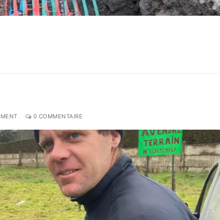
EMENT
0 COMMENTAIRE