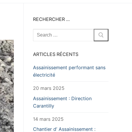
RECHERCHER …
Rechercher
:
ARTICLES RÉCENTS
Assainissement performant sans
électricité
20 mars 2025
Assainissement : Direction
Carantilly
14 mars 2025
Chantier d’ Assainissement :