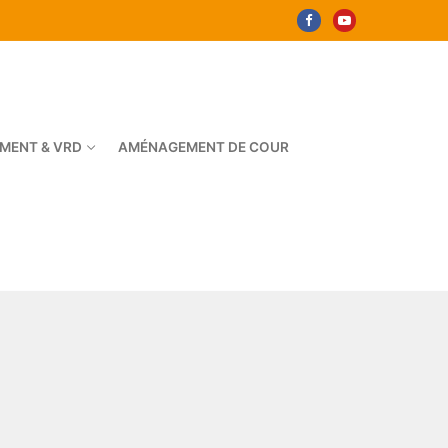
MENT & VRD
AMÉNAGEMENT DE COUR