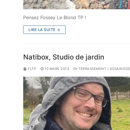
Pensez Fossey Le Blond TP !
LIRE LA SUITE →
Natibox, Studio de jardin
FLTP
10 MARS 2023
TERRASSEMENT / ASSAINISS