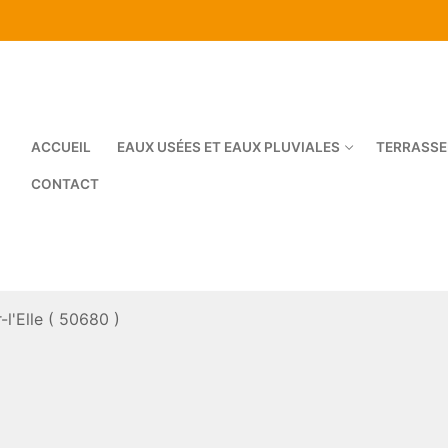
ACCUEIL
EAUX USÉES ET EAUX PLUVIALES
TERRASSE
CONTACT