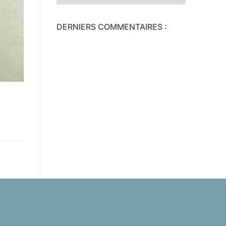
DERNIERS COMMENTAIRES :