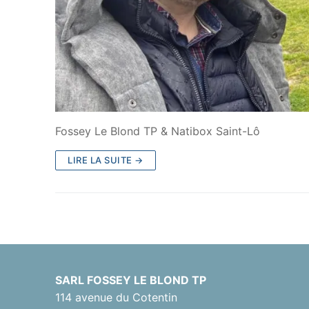
Fossey Le Blond TP & Natibox Saint-Lô
LIRE LA SUITE →
SARL FOSSEY LE BLOND TP
114 avenue du Cotentin