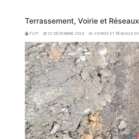
Terrassement, Voirie et Réseaux
FLTP
22 DÉCEMBRE 2023
VOIRIES ET RÉSEAUX DI